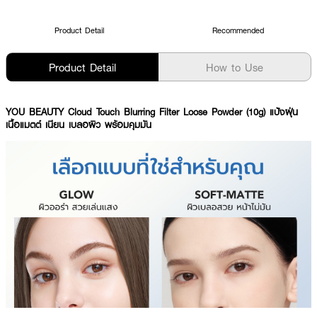
Product Detail
Recommended
Product Detail
How to Use
YOU BEAUTY Cloud Touch Blurring Filter Loose Powder (10g) แป้งฝุ่น
เนื้อแมตต์ เนียน เบลอผิว พร้อมคุมมัน