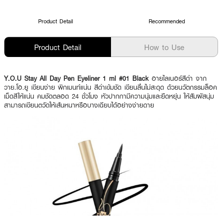
Product Detail
Recommended
Product Detail
How to Use
Y.O.U Stay All Day Pen Eyeliner 1 ml #01 Black
อายไลเนอร์สีดำ จาก
วาย.โอ.ยู เขียนง่าย พิกเมนท์แน่น สีดำเข้มชัด เขียนลื่นไม่สะดุด ด้วยนวัตกรรมล็อค
เม็ดสีให้แน่น คมชัดตลอด 24 ชั่วโมง หัวปากกามีความนุ่มและยืดหยุ่น ให้สัมผัสนุ่ม
สามารถเขียนตวัดให้เส้นหนาหรือบางเฉียบได้อย่างง่ายดาย