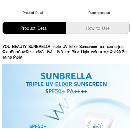
Product Detail
Recommended
Product Detail
How to Use
YOU BEAUTY SUNBRELLA Triple UV Elixir Sunscreen
ครีมกันแดดสูตร
พิเศษที่ปกป้องผิวจากรังสี UVA, UVB และ Blue Light พร้อมบำรุงผิวให้ชุ่มชื้น
และกระจ่างใส