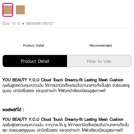
Size 10 G • 8859588109757
Product Detail
Recommended
Product Detail
How to Use
YOU BEAUTY Y.O.U Cloud Touch Dreamy-fit Lasting Mesh Cushion
คุชชั่นสูตรควบคุมความมัน ให้การปกปิดตั้งแต่ระดับปานกลางถึงขั้นสุด ช่วยเบลอรู
ขุมขน ปกปิดริ้วรอย และจุดด่างดำ ให้ผิวหน้าเรียบเนียนดูสุขภาพดี
ผลลัพธ์ที่ได้ :
YOU BEAUTY Y.O.U Cloud Touch Dreamy-fit Lasting Mesh Cushion
คุชชั่นสูตรควบคุมความมัน จากวาย.โอ.ยู ให้การปกปิดตั้งแต่ระดับปานกลางถึงขั้น
สุด ช่วยเบลอรูขุมขน ปกปิดริ้วรอย และจุดด่างดำ ให้ผิวเรียบเนียนดูสุขภาพดี