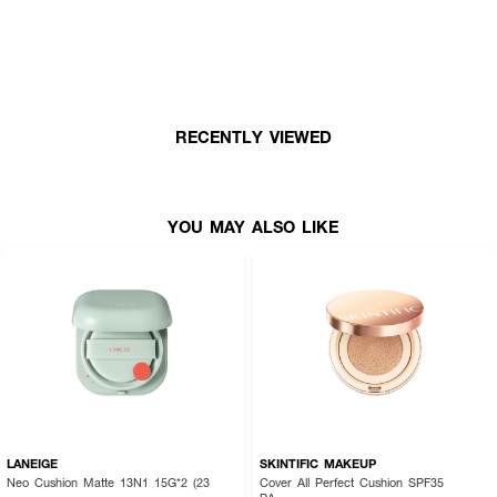
RECENTLY VIEWED
YOU MAY ALSO LIKE
LANEIGE
SKINTIFIC MAKEUP
Neo Cushion Matte 13N1 15G*2 (23
Cover All Perfect Cushion SPF35