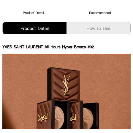
Product Detail
Recommended
Product Detail
How to Use
YVES SAINT LAURENT All Hours Hyper Bronze #02