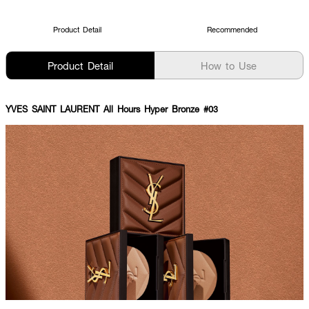
Product Detail
Recommended
Product Detail
How to Use
YVES SAINT LAURENT All Hours Hyper Bronze #03