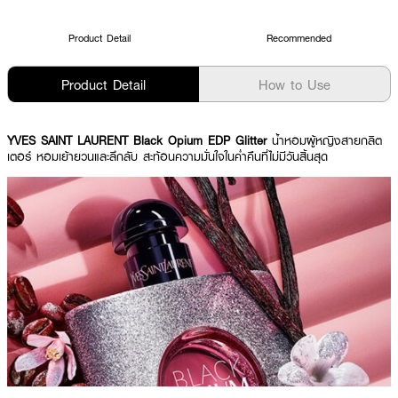
Product Detail
Recommended
Product Detail
How to Use
YVES SAINT LAURENT Black Opium EDP Glitter
น้ำหอมผู้หญิงสายกลิต
เตอร์ หอมเย้ายวนและลึกลับ สะท้อนความมั่นใจในค่ำคืนที่ไม่มีวันสิ้นสุด