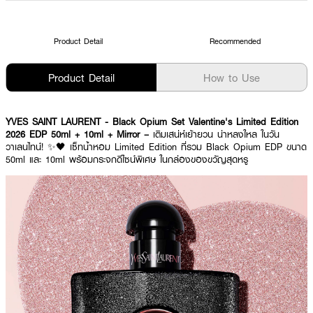
Product Detail
Recommended
Product Detail
How to Use
YVES SAINT LAURENT - Black Opium Set Valentine's Limited Edition
2026 EDP 50ml + 10ml + Mirror –
เติมเสน่ห์เย้ายวน น่าหลงใหล ในวัน
วาเลนไทน์! ✨🖤 เซ็ทน้ำหอม Limited Edition ที่รวม Black Opium EDP ขนาด
50ml และ 10ml พร้อมกระจกดีไซน์พิเศษ ในกล่องของขวัญสุดหรู