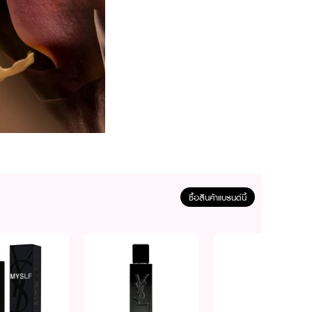
ซื้อสินค้าแบรนด์นี้