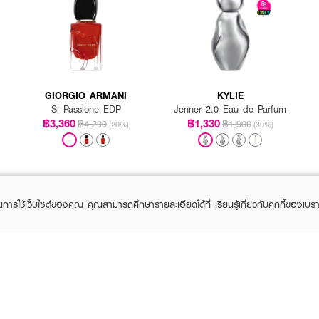
GIORGIO ARMANI
KYLIE
Si Passione EDP
Jenner 2.0 Eau de Parfum
฿3,360
฿1,330
฿4,200
฿1,900
(20%)
(30%)
ในการใช้เว็บไซต์ของคุณ คุณสามารถศึกษารายละเอียดได้ที่
เรียนรู้เกี่ยวกับคุกกี้ของเบรา