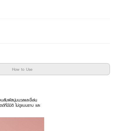
How to Use
บสัมผัสนุ่มนวลและขี้เล่น
ที่มีมิติ ไม่ดูแบนราบ และ