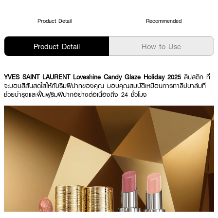
Product Detail
Recommended
Product Detail
How to Use
YVES SAINT LAURENT Loveshine Candy Glaze Holiday 2025
ลิปสติก ที่
จะมอบสีสันสดใสให้กับริมฝีปากของคุณ มอบคุณสมบัติเหมือนการทาลิปบาล์มที่
ช่วยบำรุงและฟื้นฟูริมฝีปากอย่างต่อเนื่องถึง 24 ชั่วโมง