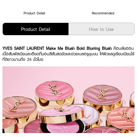
Product Detail
Recommended
Product Detail
How to Use
YVES SAINT LAURENT Make Me Blush Bold Blurring Blush
คือบลัชออน
เนื้อสัมผัสเนียนละเอียดที่มอบสีสันสดชัดและช่วยเบลอรูขุมขน ให้ผิวแลดูเรียบเนียนไร้
ที่ติยาวนานถึง 24 ชั่วโมง