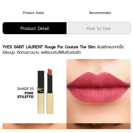
Product Detail
Recommended
Product Detail
How to Use
YVES SAINT LAURENT Rouge Pur Couture The Slim
ลิปสติกแมทท์เนื้อ
เนียนนุ่ม ติดทนยาวนาน พร้อมมอบสีสันอันเด่นชัด