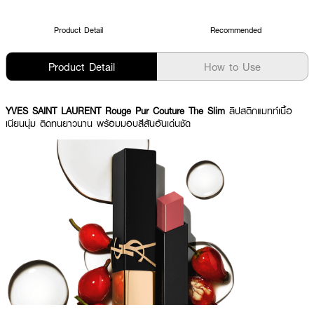
Product Detail
Recommended
Product Detail
How to Use
YVES SAINT LAURENT Rouge Pur Couture The Slim
ลิปสติกแมทท์เนื้อ
เนียนนุ่ม ติดทนยาวนาน พร้อมมอบสีสันอันเด่นชัด