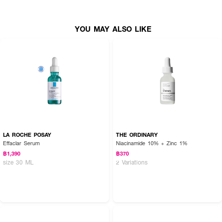
How To Use :
เขย่าแป้งกับน้ำให้เป็นเนื้อเดียวกัน ทาเป็นประจำทุกวัน ทั่วใบหน้าและแผ่นหลัง
YOU MAY ALSO LIKE
LA ROCHE POSAY
THE ORDINARY
Effaclar Serum
Niacinamide 10% + Zinc 1%
฿1,390
฿370
size 30 ML
2 Variations