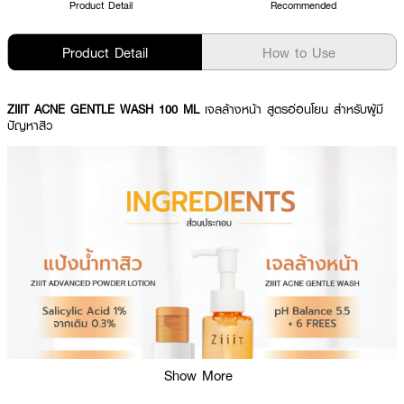
Product Detail
Recommended
Product Detail
How to Use
ZIIIT ACNE GENTLE WASH 100 ML
เจลล้างหน้า สูตรอ่อนโยน สำหรับผู้มี
ปัญหาสิว
Show More