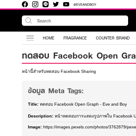
@EVEANDBOY
HOME
FRAGRANCE
COUNTER BRAND
ทดสอบ Facebook Open Gr
หน้านี้สำหรับทดสอบ Facebook Sharing
ข้อมูล Meta Tags:
Title:
ทดสอบ Facebook Open Graph - Eve and Boy
Description:
หน้าทดสอบการแสดงรูปภาพใน Facebook U
Image:
https://images.pexels.com/photos/3762879/pex