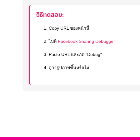
วิธีทดสอบ:
Copy URL ของหน้านี้
ไปที่
Facebook Sharing Debugger
Paste URL และกด "Debug"
ดูว่ารูปภาพขึ้นหรือไม่