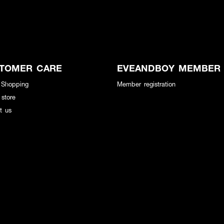
TOMER CARE
EVEANDBOY MEMBER
 Shopping
Member registration
 store
t us