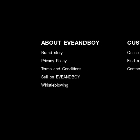
ABOUT EVEANDBOY
CUS
Brand story
Online
Privacy Policy
Find a
Terms and Conditions
Contac
Sell on EVEANDBOY
Whistleblowing