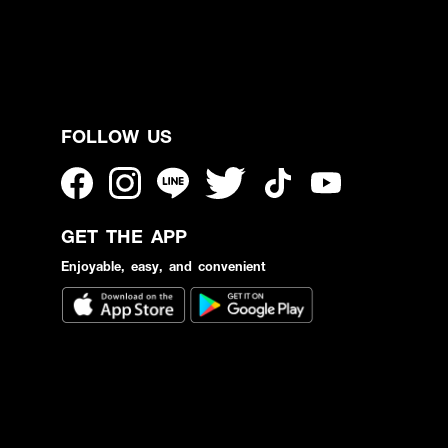
FOLLOW US
GET THE APP
Enjoyable, easy, and convenient